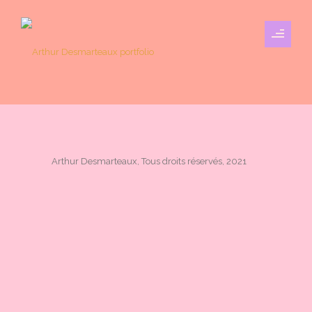
Arthur Desmarteaux, Tous droits réservés, 2021