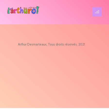
Arthur Desmarteaux, Tous droits réservés, 2021