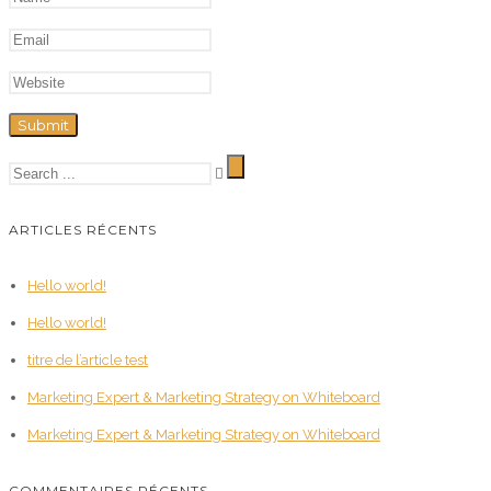
ARTICLES RÉCENTS
Hello world!
Hello world!
titre de l’article test
Marketing Expert & Marketing Strategy on Whiteboard
Marketing Expert & Marketing Strategy on Whiteboard
COMMENTAIRES RÉCENTS