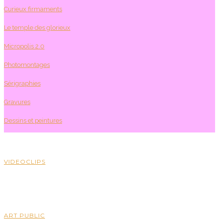
Curieux firmaments
Le temple des glorieux
Micropolis 2.0
Photomontages
Sérigraphies
Gravures
Dessins et peintures
VIDEOCLIPS
ART PUBLIC