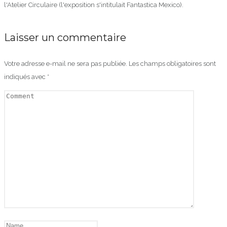
l'Atelier Circulaire (l'exposition s'intitulait Fantastica Mexico).
Laisser un commentaire
Votre adresse e-mail ne sera pas publiée.
Les champs obligatoires sont
indiqués avec
*