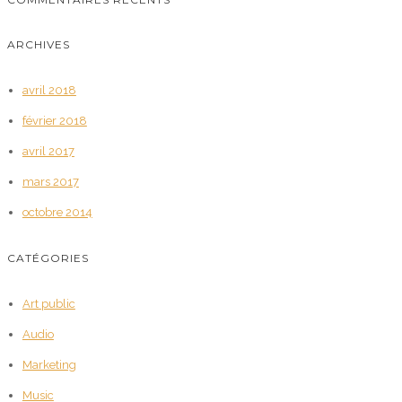
ARCHIVES
avril 2018
février 2018
avril 2017
mars 2017
octobre 2014
CATÉGORIES
Art public
Audio
Marketing
Music